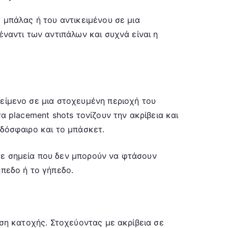
 μπάλας ή του αντικειμένου σε μια
έναντι των αντιπάλων και συχνά είναι η
κείμενο σε μια στοχευμένη περιοχή του
α placement shots τονίζουν την ακρίβεια και
οδόσφαιρο και το μπάσκετ.
σε σημεία που δεν μπορούν να φτάσουν
ήπεδο ή το γήπεδο.
ηση κατοχής. Στοχεύοντας με ακρίβεια σε