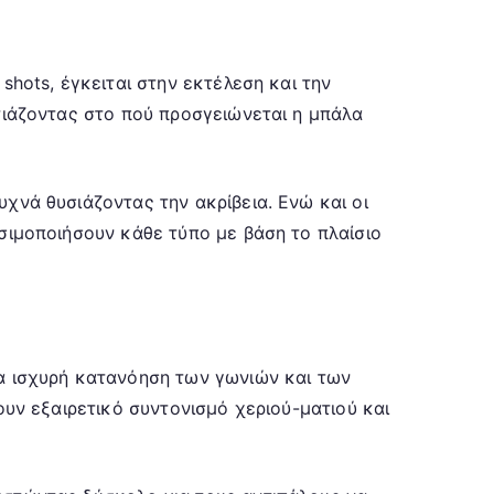
shots, έγκειται στην εκτέλεση και την
στιάζοντας στο πού προσγειώνεται η μπάλα
χνά θυσιάζοντας την ακρίβεια. Ενώ και οι
ησιμοποιήσουν κάθε τύπο με βάση το πλαίσιο
ια ισχυρή κατανόηση των γωνιών και των
ουν εξαιρετικό συντονισμό χεριού-ματιού και