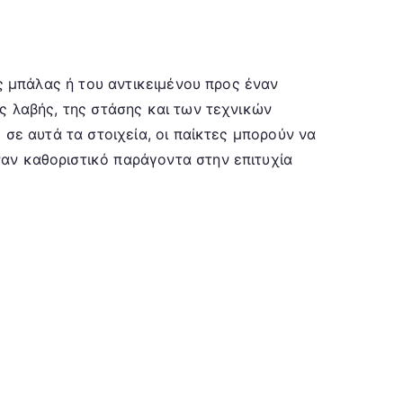
ση
ης μπάλας ή του αντικειμένου προς έναν
ς λαβής, της στάσης και των τεχνικών
 σε αυτά τα στοιχεία, οι παίκτες μπορούν να
αν καθοριστικό παράγοντα στην επιτυχία