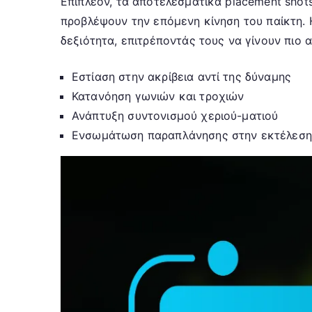
Επιπλέον, τα αποτελεσματικά placement shot
προβλέψουν την επόμενη κίνηση του παίκτη. 
δεξιότητα, επιτρέποντάς τους να γίνουν πιο 
Εστίαση στην ακρίβεια αντί της δύναμης
Κατανόηση γωνιών και τροχιών
Ανάπτυξη συντονισμού χεριού-ματιού
Ενσωμάτωση παραπλάνησης στην εκτέλεση