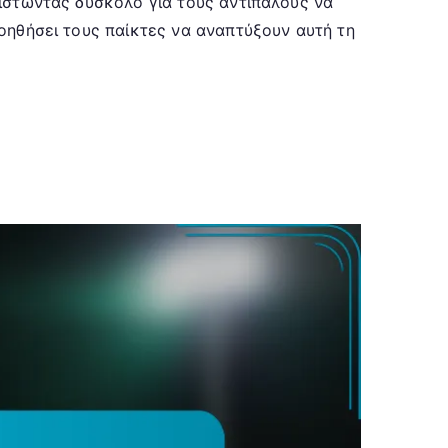
ιστώντας δύσκολο για τους αντιπάλους να
οηθήσει τους παίκτες να αναπτύξουν αυτή τη