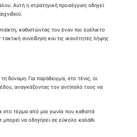
άλου. Αυτή η στρατηγική προσέγγιση οδηγεί
ιχνιδιού.
παίκτη, καθιστώντας τον έναν πιο ευέλικτο
 τακτική συνείδηση και τις ικανότητες λήψης
η δύναμη. Για παράδειγμα, στο τένις, οι
πέδου, αναγκάζοντας τον αντίπαλό τους να
α στο τέρμα από μια γωνία που καθιστά
 μπορεί να οδηγήσει σε εύκολο καλάθι