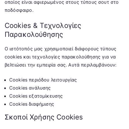
οποίος είναι αφιερωμένος στους τύπους σουτ στο
ποδόσφαιρο.
Cookies & Τεχνολογίες
Παρακολούθησης
Ο ιστότοπός μας χρησιμοποιεί διάφορους τύπους
cookies και τεχνολογίες παρακολούθησης για να
βελτιώσει την εμπειρία σας. Αυτά περιλαμβάνουν:
Cookies περιόδου λειτουργίας
Cookies ανάλυσης
Cookies εξατομίκευσης
Cookies διαφήμισης
Σκοποί Χρήσης Cookies