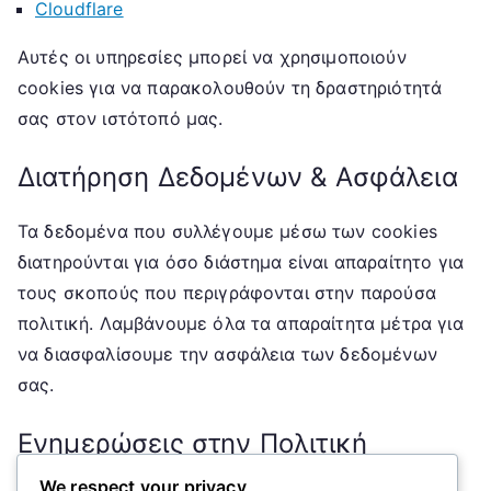
Cloudflare
Αυτές οι υπηρεσίες μπορεί να χρησιμοποιούν
cookies για να παρακολουθούν τη δραστηριότητά
σας στον ιστότοπό μας.
Διατήρηση Δεδομένων & Ασφάλεια
Τα δεδομένα που συλλέγουμε μέσω των cookies
διατηρούνται για όσο διάστημα είναι απαραίτητο για
τους σκοπούς που περιγράφονται στην παρούσα
πολιτική. Λαμβάνουμε όλα τα απαραίτητα μέτρα για
να διασφαλίσουμε την ασφάλεια των δεδομένων
σας.
Ενημερώσεις στην Πολιτική
We respect your privacy