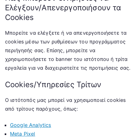
Ελέγξουν/Απενεργοποιήσουν τα
Cookies
Μπορείτε να ελέγξετε ή να απενεργοποιήσετε τα
cookies μέσω των ρυθμίσεων του προγράμματος
περιήγησής σας. Επίσης, μπορείτε να
χρησιμοποιήσετε το banner του ιστότοπου ή τρίτα
εργαλεία για να διαχειριστείτε τις προτιμήσεις σας.
Cookies/Υπηρεσίες Τρίτων
Ο ιστότοπός μας μπορεί να χρησιμοποιεί cookies
από τρίτους παρόχους, όπως:
Google Analytics
Meta Pixel