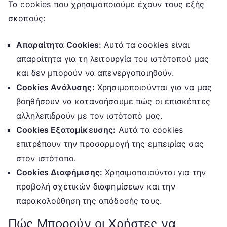
Τα cookies που χρησιμοποιούμε έχουν τους εξής
σκοπούς:
Απαραίτητα Cookies:
Αυτά τα cookies είναι
απαραίτητα για τη λειτουργία του ιστότοπού μας
και δεν μπορούν να απενεργοποιηθούν.
Cookies Ανάλυσης:
Χρησιμοποιούνται για να μας
βοηθήσουν να κατανοήσουμε πώς οι επισκέπτες
αλληλεπιδρούν με τον ιστότοπό μας.
Cookies Εξατομίκευσης:
Αυτά τα cookies
επιτρέπουν την προσαρμογή της εμπειρίας σας
στον ιστότοπο.
Cookies Διαφήμισης:
Χρησιμοποιούνται για την
προβολή σχετικών διαφημίσεων και την
παρακολούθηση της απόδοσής τους.
Πώς Μπορούν οι Χρήστες να