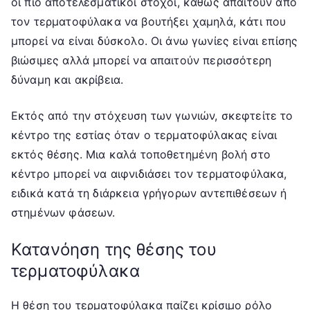
οι πιο αποτελεσματικοί στόχοι, καθώς απαιτούν από
τον τερματοφύλακα να βουτήξει χαμηλά, κάτι που
μπορεί να είναι δύσκολο. Οι άνω γωνίες είναι επίσης
βιώσιμες αλλά μπορεί να απαιτούν περισσότερη
δύναμη και ακρίβεια.
Εκτός από την στόχευση των γωνιών, σκεφτείτε το
κέντρο της εστίας όταν ο τερματοφύλακας είναι
εκτός θέσης. Μια καλά τοποθετημένη βολή στο
κέντρο μπορεί να αιφνιδιάσει τον τερματοφύλακα,
ειδικά κατά τη διάρκεια γρήγορων αντεπιθέσεων ή
στημένων φάσεων.
Κατανόηση της θέσης του
τερματοφύλακα
Η θέση του τερματοφύλακα παίζει κρίσιμο ρόλο