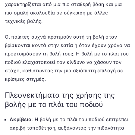
χαρακτηρίζεται από μια πιο σταθερή βάση και μια
πιο ομαλή ακολουθία σε σύγκριση με άλλες
τεχνικές βολής.
Οι παίκτες συχνά προτιμούν αυτή τη βολή όταν
βρίσκονται κοντά στην εστία ή όταν έχουν χρόνο να
προετοιμάσουν τη βολή τους. Η βολή με το πλάι του
ποδιού ελαχιστοποιεί τον κίνδυνο να χάσουν τον
στόχο, καθιστώντας την μια αξιόπιστη επιλογή σε
κρίσιμες στιγμές.
Πλεονεκτήματα της χρήσης της
βολής με το πλάι του ποδιού
Ακρίβεια:
Η βολή με το πλάι του ποδιού επιτρέπει
ακριβή τοποθέτηση, αυξάνοντας την πιθανότητα