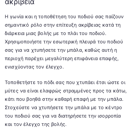
ακρίβεια
Η γωνία και η τοποθέτηση του ποδιού σας παίζουν
σημαντικό ρόλο στην επίτευξη ακρίβειας κατά τη
διάρκεια μιας βολής με το πλάι του ποδιού.
Χρησιμοποιήστε την εσωτερική πλευρά του ποδιού
σας για να χτυπήσετε την μπάλα, καθώς αυτή η
περιοχή παρέχει μεγαλύτερη επιφάνεια επαφής,
ενισχύοντας τον έλεγχο.
Τοποθετήστε το πόδι σας που χτυπάει έτσι ώστε οι
μύτες να είναι ελαφρώς στραμμένες προς τα κάτω,
κάτι που βοηθά στην καθαρή επαφή με την μπάλα.
Στοχεύστε να χτυπήσετε την μπάλα με το κέντρο
του ποδιού σας για να διατηρήσετε την ισορροπία
και τον έλεγχο της βολής.