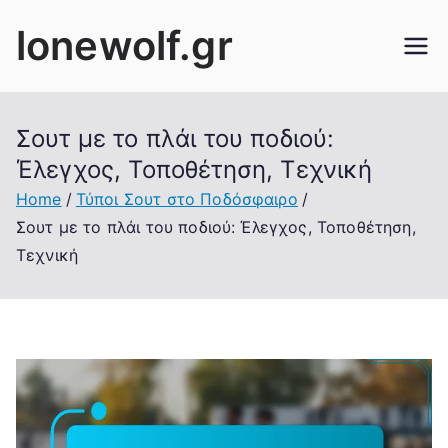
Skip
lonewolf.gr
to
content
Σουτ με το πλάι του ποδιού:
Έλεγχος, Τοποθέτηση, Τεχνική
Home
Τύποι Σουτ στο Ποδόσφαιρο
Σουτ με το πλάι του ποδιού: Έλεγχος, Τοποθέτηση,
Τεχνική