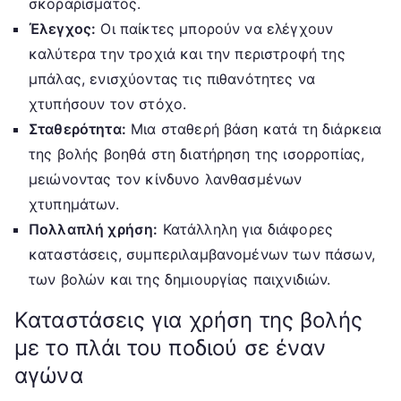
σκοραρίσματος.
Έλεγχος:
Οι παίκτες μπορούν να ελέγχουν
καλύτερα την τροχιά και την περιστροφή της
μπάλας, ενισχύοντας τις πιθανότητες να
χτυπήσουν τον στόχο.
Σταθερότητα:
Μια σταθερή βάση κατά τη διάρκεια
της βολής βοηθά στη διατήρηση της ισορροπίας,
μειώνοντας τον κίνδυνο λανθασμένων
χτυπημάτων.
Πολλαπλή χρήση:
Κατάλληλη για διάφορες
καταστάσεις, συμπεριλαμβανομένων των πάσων,
των βολών και της δημιουργίας παιχνιδιών.
Καταστάσεις για χρήση της βολής
με το πλάι του ποδιού σε έναν
αγώνα