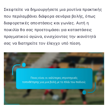
Σκεφτείτε να δημιουργήσετε μια ρουτίνα πρακτικής
που περιλαμβάνει διάφορα σενάρια βολής, όπως
διαφορετικές αποστάσεις και γωνίες. Αυτή η
ποικιλία θα σας προετοιμάσει για καταστάσεις
πραγματικού αγώνα, ενισχύοντας την ικανότητά
σας να διατηρείτε τον έλεγχο υπό πίεση.