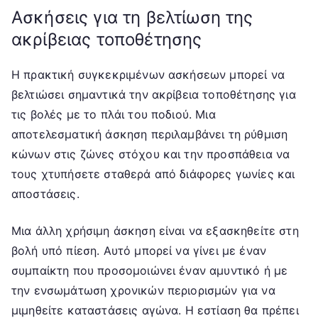
Ασκήσεις για τη βελτίωση της
ακρίβειας τοποθέτησης
Η πρακτική συγκεκριμένων ασκήσεων μπορεί να
βελτιώσει σημαντικά την ακρίβεια τοποθέτησης για
τις βολές με το πλάι του ποδιού. Μια
αποτελεσματική άσκηση περιλαμβάνει τη ρύθμιση
κώνων στις ζώνες στόχου και την προσπάθεια να
τους χτυπήσετε σταθερά από διάφορες γωνίες και
αποστάσεις.
Μια άλλη χρήσιμη άσκηση είναι να εξασκηθείτε στη
βολή υπό πίεση. Αυτό μπορεί να γίνει με έναν
συμπαίκτη που προσομοιώνει έναν αμυντικό ή με
την ενσωμάτωση χρονικών περιορισμών για να
μιμηθείτε καταστάσεις αγώνα. Η εστίαση θα πρέπει