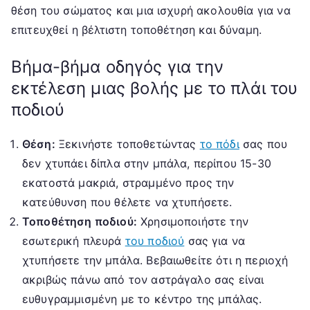
θέση του σώματος και μια ισχυρή ακολουθία για να
επιτευχθεί η βέλτιστη τοποθέτηση και δύναμη.
Βήμα-βήμα οδηγός για την
εκτέλεση μιας βολής με το πλάι του
ποδιού
Θέση:
Ξεκινήστε τοποθετώντας
το πόδι
σας που
δεν χτυπάει δίπλα στην μπάλα, περίπου 15-30
εκατοστά μακριά, στραμμένο προς την
κατεύθυνση που θέλετε να χτυπήσετε.
Τοποθέτηση ποδιού:
Χρησιμοποιήστε την
εσωτερική πλευρά
του ποδιού
σας για να
χτυπήσετε την μπάλα. Βεβαιωθείτε ότι η περιοχή
ακριβώς πάνω από τον αστράγαλο σας είναι
ευθυγραμμισμένη με το κέντρο της μπάλας.