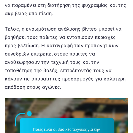
να παραμένει στη διατήρηση της ψυχραιμίας και της
ακρίβειας υπό πίεση.
Τέλος, η ενσωμάτωση ανάλυσης βίντεο μπορεί να
βοηθήσει τους παίκτες να εντοπίσουν περιοχές
προς βελτίωση. Η καταγραφή των προπονητικών
συνεδριών επιτρέπει στους παίκτες να
αναθεωρήσουν την τεχνική τους και την
τοποθέτηση της βολής, επιτρέποντάς τους να
κάνουν τις απαραίτητες προσαρμογές για καλύτερη
απόδοση στους αγώνες.