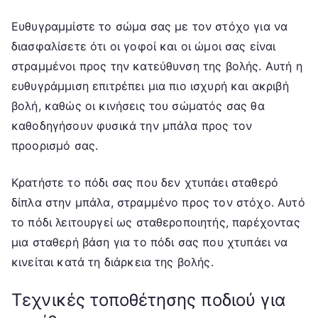
Ευθυγραμμίστε το σώμα σας με τον στόχο για να
διασφαλίσετε ότι οι γοφοί και οι ώμοι σας είναι
στραμμένοι προς την κατεύθυνση της βολής. Αυτή η
ευθυγράμμιση επιτρέπει μια πιο ισχυρή και ακριβή
βολή, καθώς οι κινήσεις του σώματός σας θα
καθοδηγήσουν φυσικά την μπάλα προς τον
προορισμό σας.
Κρατήστε το πόδι σας που δεν χτυπάει σταθερό
δίπλα στην μπάλα, στραμμένο προς τον στόχο. Αυτό
το πόδι λειτουργεί ως σταθεροποιητής, παρέχοντας
μια σταθερή βάση για το πόδι σας που χτυπάει να
κινείται κατά τη διάρκεια της βολής.
Τεχνικές τοποθέτησης ποδιού για