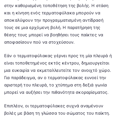
στην καθορισμένη τοποθέτηση της βολής. Η στάση
και η κίνηση ενός τερματοφύλακα μπορούν να
αποκαλύψουν την προγραμματισμένη αντίδρασή
τους σε μια ερχόμενη βολή. Η παρατήρηση της
θέσης τους μπορεί να βοηθήσει τους παίκτες να
αποφασίσουν πού να στοχεύσουν.
Εάν ο τερματοφύλακας γέρνει προς τη μία πλευρά ή
είναι τοποθετημένος εκτός κέντρου, δημιουργείται
μια ευκαιρία να εκμεταλλευτείτε τον ανοιχτό χώρο.
Για παράδειγμα, αν ο τερματοφύλακας ευνοεί την
αριστερή του πλευρά, το χτύπημα στη δεξιά γωνία
μπορεί να αυξήσει την πιθανότητα σκοραρίσματος.
Επιπλέον, οι τερματοφύλακες συχνά αναμένουν
βολές με βάση τη γλώσσα του σώματος του παίκτη.