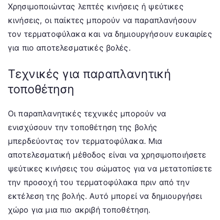
Χρησιμοποιώντας λεπτές κινήσεις ή ψεύτικες
κινήσεις, οι παίκτες μπορούν να παραπλανήσουν
τον τερματοφύλακα και να δημιουργήσουν ευκαιρίες
για πιο αποτελεσματικές βολές.
Τεχνικές για παραπλανητική
τοποθέτηση
Οι παραπλανητικές τεχνικές μπορούν να
ενισχύσουν την τοποθέτηση της βολής
μπερδεύοντας τον τερματοφύλακα. Μια
αποτελεσματική μέθοδος είναι να χρησιμοποιήσετε
ψεύτικες κινήσεις του σώματος για να μετατοπίσετε
την προσοχή του τερματοφύλακα πριν από την
εκτέλεση της βολής. Αυτό μπορεί να δημιουργήσει
χώρο για μια πιο ακριβή τοποθέτηση.