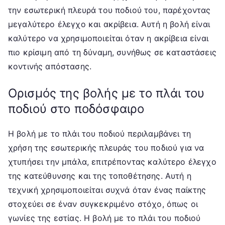
την εσωτερική πλευρά του ποδιού του, παρέχοντας
μεγαλύτερο έλεγχο και ακρίβεια. Αυτή η βολή είναι
καλύτερο να χρησιμοποιείται όταν η ακρίβεια είναι
πιο κρίσιμη από τη δύναμη, συνήθως σε καταστάσεις
κοντινής απόστασης.
Ορισμός της βολής με το πλάι του
ποδιού στο ποδόσφαιρο
Η βολή με το πλάι του ποδιού περιλαμβάνει τη
χρήση της εσωτερικής πλευράς του ποδιού για να
χτυπήσει την μπάλα, επιτρέποντας καλύτερο έλεγχο
της κατεύθυνσης και της τοποθέτησης. Αυτή η
τεχνική χρησιμοποιείται συχνά όταν ένας παίκτης
στοχεύει σε έναν συγκεκριμένο στόχο, όπως οι
γωνίες της εστίας. Η βολή με το πλάι του ποδιού