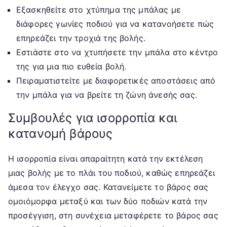
Εξασκηθείτε στο χτύπημα της μπάλας με
διάφορες γωνίες ποδιού για να κατανοήσετε πώς
επηρεάζει την τροχιά της βολής.
Εστιάστε στο να χτυπήσετε την μπάλα στο κέντρο
της για μια πιο ευθεία βολή.
Πειραματιστείτε με διαφορετικές αποστάσεις από
την μπάλα για να βρείτε τη ζώνη άνεσής σας.
Συμβουλές για ισορροπία και
κατανομή βάρους
Η ισορροπία είναι απαραίτητη κατά την εκτέλεση
μιας βολής με το πλάι του ποδιού, καθώς επηρεάζει
άμεσα τον έλεγχο σας. Κατανείμετε το βάρος σας
ομοιόμορφα μεταξύ και των δύο ποδιών κατά την
προσέγγιση, στη συνέχεια μεταφέρετε το βάρος σας