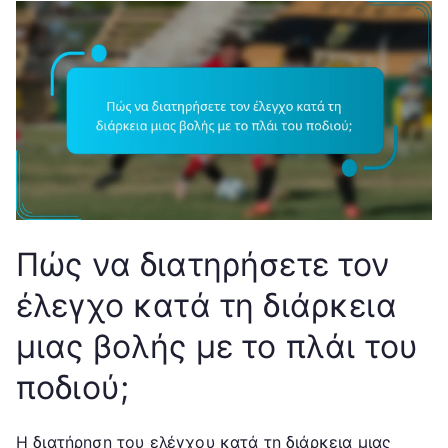
Πώς να διατηρήσετε τον
έλεγχο κατά τη διάρκεια
μιας βολής με το πλάι του
ποδιού;
Η διατήρηση του ελέγχου κατά τη διάρκεια μιας