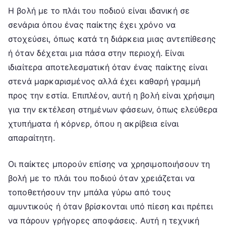
Η βολή με το πλάι του ποδιού είναι ιδανική σε
σενάρια όπου ένας παίκτης έχει χρόνο να
στοχεύσει, όπως κατά τη διάρκεια μιας αντεπίθεσης
ή όταν δέχεται μια πάσα στην περιοχή. Είναι
ιδιαίτερα αποτελεσματική όταν ένας παίκτης είναι
στενά μαρκαρισμένος αλλά έχει καθαρή γραμμή
προς την εστία. Επιπλέον, αυτή η βολή είναι χρήσιμη
για την εκτέλεση στημένων φάσεων, όπως ελεύθερα
χτυπήματα ή κόρνερ, όπου η ακρίβεια είναι
απαραίτητη.
Οι παίκτες μπορούν επίσης να χρησιμοποιήσουν τη
βολή με το πλάι του ποδιού όταν χρειάζεται να
τοποθετήσουν την μπάλα γύρω από τους
αμυντικούς ή όταν βρίσκονται υπό πίεση και πρέπει
να πάρουν γρήγορες αποφάσεις. Αυτή η τεχνική