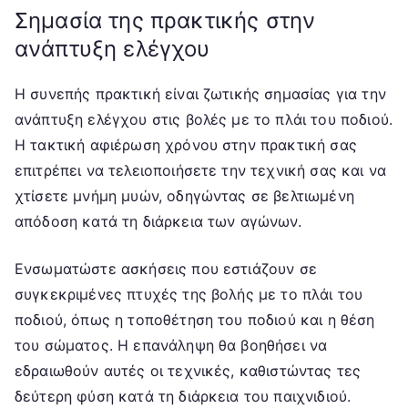
Σημασία της πρακτικής στην
ανάπτυξη ελέγχου
Η συνεπής πρακτική είναι ζωτικής σημασίας για την
ανάπτυξη ελέγχου στις βολές με το πλάι του ποδιού.
Η τακτική αφιέρωση χρόνου στην πρακτική σας
επιτρέπει να τελειοποιήσετε την τεχνική σας και να
χτίσετε μνήμη μυών, οδηγώντας σε βελτιωμένη
απόδοση κατά τη διάρκεια των αγώνων.
Ενσωματώστε ασκήσεις που εστιάζουν σε
συγκεκριμένες πτυχές της βολής με το πλάι του
ποδιού, όπως η τοποθέτηση του ποδιού και η θέση
του σώματος. Η επανάληψη θα βοηθήσει να
εδραιωθούν αυτές οι τεχνικές, καθιστώντας τες
δεύτερη φύση κατά τη διάρκεια του παιχνιδιού.