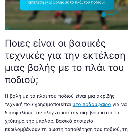
Ποιες είναι οι βασικές
τεχνικές για την εκτέλεση
μιας βολής με το πλάι του
ποδιού;
Η βολή με το πλάι του ποδιού είναι μια ακριβής
τεχνική που χρησιμοποιείται
στο ποδόσφαιρο
για να
διασφαλίσει τον έλεγχο και την ακρίβεια κατά το
χτύπημα της μπάλας. Βασικά στοιχεία
περιλαμβάνουν τη σωστή τοποθέτηση του ποδιού, τη