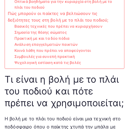
Οπτικά βοηθήματα για την κυριαρχία στη βολή με το
πλάι του ποδιού
Πώς μπορούν οι παίκτες να βελτιώσουν τις
δεξιότητες τους στη βολή με το πλάι του ποδιού;
Βασικές τεχνικές που πρέπει να κυριαρχήσουν
Σημασία της θέσης σώματος
Πρακτική με και τα δύο πόδια
Ανάλυση επαγγελματιών παικτών
Κοινά λάθη που πρέπει να αποφεύγονται
Συμβουλές για συνεπή πρακτική
Ψυχολογική εστίαση κατά τις βολές
Τι είναι η βολή με το πλάι
του ποδιού και πότε
πρέπει να χρησιμοποιείται;
Η βολή με το πλάι του ποδιού είναι μια τεχνική στο
ποδόσφαιρο όπου ο παίκτης χτυπά την μπάλα με