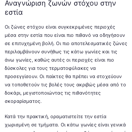
Αναγνώριση ζωνών στόχου στην
εστία
Οι ζώνες στόχου είναι συγκεκριμένες περιοχές
μέσα στην εστία που είναι πιο πιθανό να οδηγήσουν
σε επιτυχημένη βολή. Οι πιο αποτελεσματικές ζώνες
περιλαμβάνουν συνήθως τις κάτω γωνίες και τις
άνω γωνίες, καθώς αυτές οι περιοχές είναι πιο
δύσκολες για τους τερματοφύλακες να
προσεγγίσουν. Οι παίκτες θα πρέπει να στοχεύουν
να τοποθετούν τις βολές τους ακριβώς μέσα από το
δοκάρι, μεγιστοποιώντας τις πιθανότητες
σκοραρίσματος.
Κατά την πρακτική, οραματιστείτε την εστία
χωρισμένη σε τμήματα. Οι κάτω γωνίες είναι γενικά