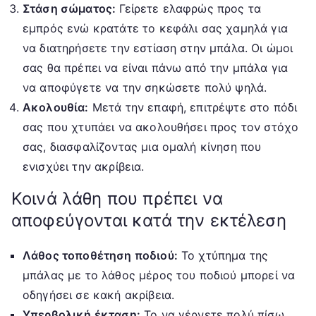
Στάση σώματος:
Γείρετε ελαφρώς προς τα
εμπρός ενώ κρατάτε το κεφάλι σας χαμηλά για
να διατηρήσετε την εστίαση στην μπάλα. Οι ώμοι
σας θα πρέπει να είναι πάνω από την μπάλα για
να αποφύγετε να την σηκώσετε πολύ ψηλά.
Ακολουθία:
Μετά την επαφή, επιτρέψτε στο πόδι
σας που χτυπάει να ακολουθήσει προς τον στόχο
σας, διασφαλίζοντας μια ομαλή κίνηση που
ενισχύει την ακρίβεια.
Κοινά λάθη που πρέπει να
αποφεύγονται κατά την εκτέλεση
Λάθος τοποθέτηση ποδιού:
Το χτύπημα της
μπάλας με το λάθος μέρος του ποδιού μπορεί να
οδηγήσει σε κακή ακρίβεια.
Υπερβολική έκταση:
Το να γέρνετε πολύ πίσω