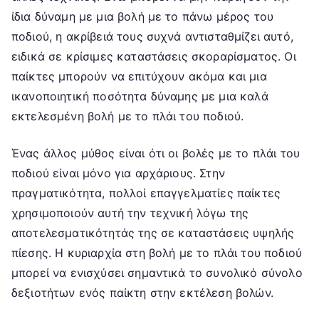
ίδια δύναμη με μια βολή με το πάνω μέρος του
ποδιού, η ακρίβειά τους συχνά αντισταθμίζει αυτό,
ειδικά σε κρίσιμες καταστάσεις σκοραρίσματος. Οι
παίκτες μπορούν να επιτύχουν ακόμα και μια
ικανοποιητική ποσότητα δύναμης με μια καλά
εκτελεσμένη βολή με το πλάι του ποδιού.
Ένας άλλος μύθος είναι ότι οι βολές με το πλάι του
ποδιού είναι μόνο για αρχάριους. Στην
πραγματικότητα, πολλοί επαγγελματίες παίκτες
χρησιμοποιούν αυτή την τεχνική λόγω της
αποτελεσματικότητάς της σε καταστάσεις υψηλής
πίεσης. Η κυριαρχία στη βολή με το πλάι του ποδιού
μπορεί να ενισχύσει σημαντικά το συνολικό σύνολο
δεξιοτήτων ενός παίκτη στην εκτέλεση βολών.