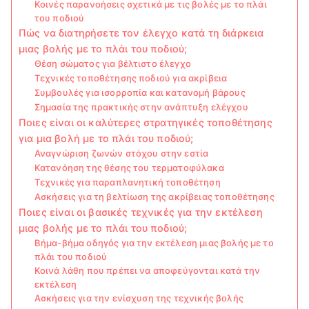
Κοινές παρανοήσεις σχετικά με τις βολές με το πλάι
του ποδιού
Πώς να διατηρήσετε τον έλεγχο κατά τη διάρκεια
μιας βολής με το πλάι του ποδιού;
Θέση σώματος για βέλτιστο έλεγχο
Τεχνικές τοποθέτησης ποδιού για ακρίβεια
Συμβουλές για ισορροπία και κατανομή βάρους
Σημασία της πρακτικής στην ανάπτυξη ελέγχου
Ποιες είναι οι καλύτερες στρατηγικές τοποθέτησης
για μια βολή με το πλάι του ποδιού;
Αναγνώριση ζωνών στόχου στην εστία
Κατανόηση της θέσης του τερματοφύλακα
Τεχνικές για παραπλανητική τοποθέτηση
Ασκήσεις για τη βελτίωση της ακρίβειας τοποθέτησης
Ποιες είναι οι βασικές τεχνικές για την εκτέλεση
μιας βολής με το πλάι του ποδιού;
Βήμα-βήμα οδηγός για την εκτέλεση μιας βολής με το
πλάι του ποδιού
Κοινά λάθη που πρέπει να αποφεύγονται κατά την
εκτέλεση
Ασκήσεις για την ενίσχυση της τεχνικής βολής