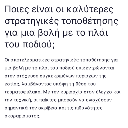
Ποιες είναι οι καλύτερες
στρατηγικές τοποθέτησης
για μια βολή με το πλάι
του ποδιού;
Οι αποτελεσματικές στρατηγικές τοποθέτησης για
μια βολή με το πλάι του ποδιού επικεντρώνονται
στην στόχευση συγκεκριμένων περιοχών της
εστίας, λαμβάνοντας υπόψη τη θέση του
τερματοφύλακα. Με την κυριαρχία στον έλεγχο και
την τεχνική, οι παίκτες μπορούν να ενισχύσουν
σημαντικά την ακρίβεια και τις πιθανότητες
σκοραρίσματος.