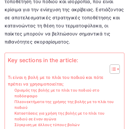
τοποθέτηση του ποδιού και ισορροπία, που είναι
κρίσιμα για την ενίσχυση της ακρίβειας. Εστιάζοντας
σε αποτελεσματικές στρατηγικές τοποθέτησης και
κατανοώντας τη θέση του τερματοφύλακα, οι
παίκτες μπορούν να βελτιώσουν σημαντικά τις
πιθανότητες σκοραρίσματος.
Key sections in the article:
Τι είναι η βολή με το πλάι του ποδιού και πότε
πρέπει να χρησιμοποιείται;
Ορισμός της βολής με το πλάι του ποδιού στο
ποδόσφαιρο
Πλεονεκτήματα της χρήσης της βολής με το πλάι του
ποδιού
Καταστάσεις για χρήση της βολής με το πλάι του
ποδιού σε έναν αγώνα
Σύγκριση με άλλους τύπους βολών