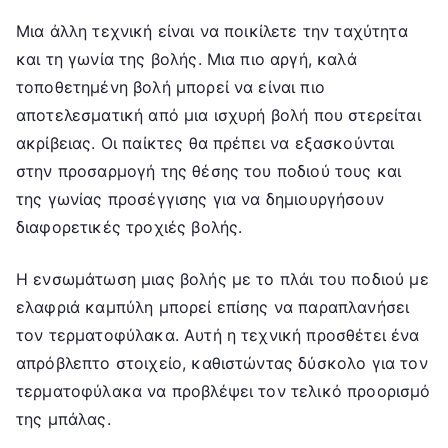
Μια άλλη τεχνική είναι να ποικίλετε την ταχύτητα
και τη γωνία της βολής. Μια πιο αργή, καλά
τοποθετημένη βολή μπορεί να είναι πιο
αποτελεσματική από μια ισχυρή βολή που στερείται
ακρίβειας. Οι παίκτες θα πρέπει να εξασκούνται
στην προσαρμογή της θέσης του ποδιού τους και
της γωνίας προσέγγισης για να δημιουργήσουν
διαφορετικές τροχιές βολής.
Η ενσωμάτωση μιας βολής με το πλάι του ποδιού με
ελαφριά καμπύλη μπορεί επίσης να παραπλανήσει
τον τερματοφύλακα. Αυτή η τεχνική προσθέτει ένα
απρόβλεπτο στοιχείο, καθιστώντας δύσκολο για τον
τερματοφύλακα να προβλέψει τον τελικό προορισμό
της μπάλας.