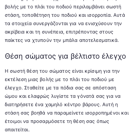
βολής με το πλάι του ποδιού περιλαμβάνει σωστή
στάση, τοποθέτηση του ποδιού και ισορροπία. Αυτά
τα στοιχεία συνεργάζονται για να ενισχύσουν την
ακρίβεια και τη συνέπεια, επιτρέποντας στους
παίκτες να χτυπούν την μπάλα αποτελεσματικά.
Θέση σώματος για βέλτιστο έλεγχο
Η σωστή θέση του σώματος είναι κρίσιμη για την
εκτέλεση μιας βολής με το πλάι του ποδιού με
έλεγχο. Σταθείτε με τα πόδια σας σε απόσταση
ώμου και ελαφρώς λυγίστε τα γόνατά σας για να
διατηρήσετε ένα χαμηλό κέντρο βάρους. Αυτή η
στάση σας βοηθά να παραμείνετε ισορροπημένοι και
έτοιμοι να προσαρμόσετε τη θέση σας όπως
απαιτείται.