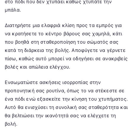
στο πόδι που δεν χτυπάει καθώς χτυπάτε την
μπάλα.
Διατηρήστε μια ελαφριά κλίση προς τα εμπρός για
να κρατήσετε το κέντρο βάρους σας χαμηλά, κάτι
που βοηθά στη σταθεροποίηση του σώματός σας
κατά τη διάρκεια της βολής. Αποφύγετε να γέρνετε
πίσω, καθώς αυτό μπορεί να οδηγήσει σε ανακριβείς
βολές και απώλεια ελέγχου.
Ενσωματώστε ασκήσεις ισορροπίας στην
προπονητική σας ρουτίνα, όπως το να στέκεστε σε
ένα πόδι ενώ εξασκείτε την κίνηση του χτυπήματος.
Αυτό θα ενισχύσει τη συνολική σας σταθερότητα και
θα βελτιώσει την ικανότητά σας να ελέγχετε τη
βολή.