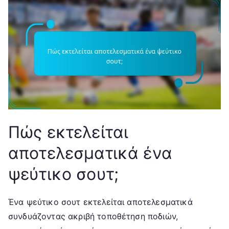
Πώς εκτελείται
αποτελεσματικά ένα
ψεύτικο σουτ;
Ένα ψεύτικο σουτ εκτελείται αποτελεσματικά
συνδυάζοντας ακριβή τοποθέτηση ποδιών,