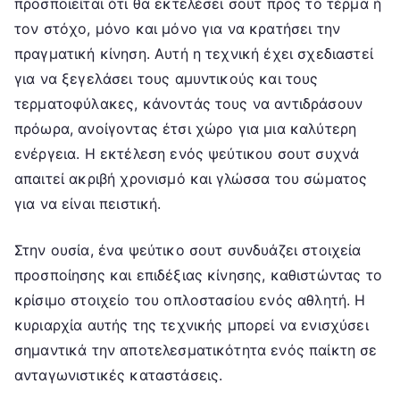
προσποιείται ότι θα εκτελέσει σουτ προς το τέρμα ή
τον στόχο, μόνο και μόνο για να κρατήσει την
πραγματική κίνηση. Αυτή η τεχνική έχει σχεδιαστεί
για να ξεγελάσει τους αμυντικούς και τους
τερματοφύλακες, κάνοντάς τους να αντιδράσουν
πρόωρα, ανοίγοντας έτσι χώρο για μια καλύτερη
ενέργεια. Η εκτέλεση ενός ψεύτικου σουτ συχνά
απαιτεί ακριβή χρονισμό και γλώσσα του σώματος
για να είναι πειστική.
Στην ουσία, ένα ψεύτικο σουτ συνδυάζει στοιχεία
προσποίησης και επιδέξιας κίνησης, καθιστώντας το
κρίσιμο στοιχείο του οπλοστασίου ενός αθλητή. Η
κυριαρχία αυτής της τεχνικής μπορεί να ενισχύσει
σημαντικά την αποτελεσματικότητα ενός παίκτη σε
ανταγωνιστικές καταστάσεις.