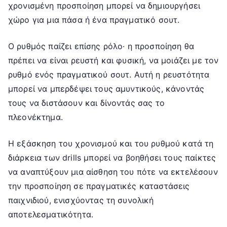
χρονισμένη προσποίηση μπορεί να δημιουργήσει
χώρο για μια πάσα ή ένα πραγματικό σουτ.
Ο ρυθμός παίζει επίσης ρόλο· η προσποίηση θα
πρέπει να είναι ρευστή και φυσική, να μοιάζει με τον
ρυθμό ενός πραγματικού σουτ. Αυτή η ρευστότητα
μπορεί να μπερδέψει τους αμυντικούς, κάνοντάς
τους να διστάσουν και δίνοντάς σας το
πλεονέκτημα.
Η εξάσκηση του χρονισμού και του ρυθμού κατά τη
διάρκεια των drills μπορεί να βοηθήσει τους παίκτες
να αναπτύξουν μια αίσθηση του πότε να εκτελέσουν
την προσποίηση σε πραγματικές καταστάσεις
παιχνιδιού, ενισχύοντας τη συνολική
αποτελεσματικότητα.