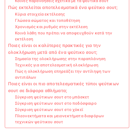
Κοινές παρανοήσεις σχετικά με τα ψεύτικα σουτ
Πώς εκτελείται αποτελεσματικά ένα ψεύτικο σουτ;
Κύρια στοιχεία εκτέλεσης
Γλώσσα σώματος και τοποθέτηση
Χρονισμός και ρυθμός στην εκτέλεση
Κοινά λάθη που πρέπει να αποφευχθούν κατά την
εκτέλεση
Ποιες είναι οι καλύτερες πρακτικές για την
ολοκλήρωση μετά από ένα ψεύτικο σουτ;
Σημασία της ολοκλήρωσης στην παραπλάνηση
Τεχνικές για αποτελεσματική ολοκλήρωση
Πώς η ολοκλήρωση επηρεάζει την αντίληψη των
αντιπάλων
Ποιες είναι οι πιο αποτελεσματικές τύποι ψεύτικων
σουτ σε διάφορα αθλήματα;
Σύγκριση ψεύτικων σουτ στο μπάσκετ
Σύγκριση ψεύτικων σουτ στο ποδόσφαιρο
Σύγκριση ψεύτικων σουτ στο χόκεϊ
Πλεονεκτήματα και μειονεκτήματα διαφόρων
τεχνικών ψεύτικου σουτ