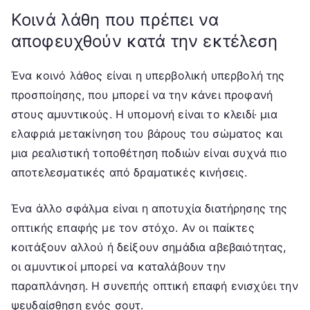
Κοινά λάθη που πρέπει να
αποφευχθούν κατά την εκτέλεση
Ένα κοινό λάθος είναι η υπερβολική υπερβολή της
προσποίησης, που μπορεί να την κάνει προφανή
στους αμυντικούς. Η υπομονή είναι το κλειδί· μια
ελαφριά μετακίνηση του βάρους του σώματος και
μια ρεαλιστική τοποθέτηση ποδιών είναι συχνά πιο
αποτελεσματικές από δραματικές κινήσεις.
Ένα άλλο σφάλμα είναι η αποτυχία διατήρησης της
οπτικής επαφής με τον στόχο. Αν οι παίκτες
κοιτάξουν αλλού ή δείξουν σημάδια αβεβαιότητας,
οι αμυντικοί μπορεί να καταλάβουν την
παραπλάνηση. Η συνεπής οπτική επαφή ενισχύει την
ψευδαίσθηση ενός σουτ.