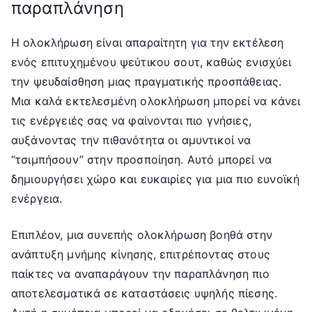
παραπλάνηση
Η ολοκλήρωση είναι απαραίτητη για την εκτέλεση
ενός επιτυχημένου ψεύτικου σουτ, καθώς ενισχύει
την ψευδαίσθηση μιας πραγματικής προσπάθειας.
Μια καλά εκτελεσμένη ολοκλήρωση μπορεί να κάνει
τις ενέργειές σας να φαίνονται πιο γνήσιες,
αυξάνοντας την πιθανότητα οι αμυντικοί να
“τσιμπήσουν” στην προσποίηση. Αυτό μπορεί να
δημιουργήσει χώρο και ευκαιρίες για μια πιο ευνοϊκή
ενέργεια.
Επιπλέον, μια συνεπής ολοκλήρωση βοηθά στην
ανάπτυξη μνήμης κίνησης, επιτρέποντας στους
παίκτες να αναπαράγουν την παραπλάνηση πιο
αποτελεσματικά σε καταστάσεις υψηλής πίεσης.