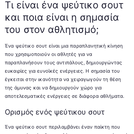
Τι είναι ένα ψεύτικο σουτ
και ποια είναι η σημασία
του στον αθλητισμό;
Ένα ψεύτικο σουτ είναι μια παραπλανητική κίνηση
που χρησιμοποιούν οι αθλητές για να
παραπλανήσουν τους αντιπάλους, δημιουργώντας
ευκαιρίες για ευνοϊκές ενέργειες. Η σημασία του
έγκειται στην ικανότητα να χειραγωγούν τη θέση
της άμυνας και να δημιουργούν χώρο για
αποτελεσματικές ενέργειες σε διάφορα αθλήματα.
Ορισμός ενός ψεύτικου σουτ
Ένα ψεύτικο σουτ περιλαμβάνει έναν παίκτη που