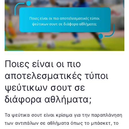
Ποιες είναι οι πιο
αποτελεσματικές τύποι
ψεύτικων σουτ σε
διάφορα αθλήματα;
Τα ψεύτικα σουτ είναι κρίσιμα για την παραπλάνηση
των αντιπάλων σε αθλήματα όπως το μπάσκετ, το