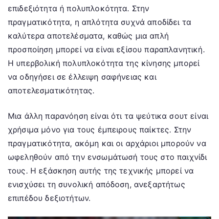
επιδεξιότητα ή πολυπλοκότητα. Στην
πραγματικότητα, η απλότητα συχνά αποδίδει τα
καλύτερα αποτελέσματα, καθώς μια απλή
προσποίηση μπορεί να είναι εξίσου παραπλανητική.
Η υπερβολική πολυπλοκότητα της κίνησης μπορεί
να οδηγήσει σε έλλειψη σαφήνειας και
αποτελεσματικότητας.
Μια άλλη παρανόηση είναι ότι τα ψεύτικα σουτ είναι
χρήσιμα μόνο για τους έμπειρους παίκτες. Στην
πραγματικότητα, ακόμη και οι αρχάριοι μπορούν να
ωφεληθούν από την ενσωμάτωσή τους στο παιχνίδι
τους. Η εξάσκηση αυτής της τεχνικής μπορεί να
ενισχύσει τη συνολική απόδοση, ανεξαρτήτως
επιπέδου δεξιοτήτων.