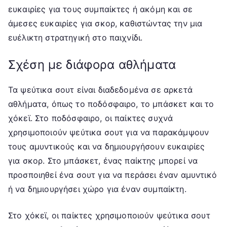
ευκαιρίες για τους συμπαίκτες ή ακόμη και σε
άμεσες ευκαιρίες για σκορ, καθιστώντας την μια
ευέλικτη στρατηγική στο παιχνίδι.
Σχέση με διάφορα αθλήματα
Τα ψεύτικα σουτ είναι διαδεδομένα σε αρκετά
αθλήματα, όπως το ποδόσφαιρο, το μπάσκετ και το
χόκεϊ. Στο ποδόσφαιρο, οι παίκτες συχνά
χρησιμοποιούν ψεύτικα σουτ για να παρακάμψουν
τους αμυντικούς και να δημιουργήσουν ευκαιρίες
για σκορ. Στο μπάσκετ, ένας παίκτης μπορεί να
προσποιηθεί ένα σουτ για να περάσει έναν αμυντικό
ή να δημιουργήσει χώρο για έναν συμπαίκτη.
Στο χόκεϊ, οι παίκτες χρησιμοποιούν ψεύτικα σουτ