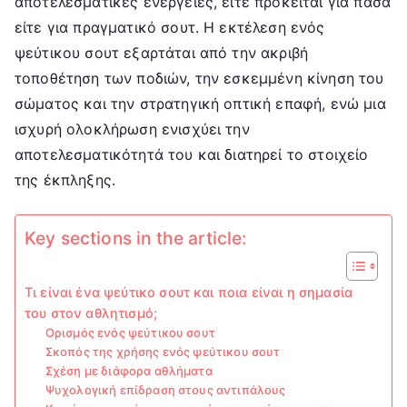
αποτελεσματικές ενέργειες, είτε πρόκειται για πάσα
είτε για πραγματικό σουτ. Η εκτέλεση ενός
ψεύτικου σουτ εξαρτάται από την ακριβή
τοποθέτηση των ποδιών, την εσκεμμένη κίνηση του
σώματος και την στρατηγική οπτική επαφή, ενώ μια
ισχυρή ολοκλήρωση ενισχύει την
αποτελεσματικότητά του και διατηρεί το στοιχείο
της έκπληξης.
Key sections in the article:
Τι είναι ένα ψεύτικο σουτ και ποια είναι η σημασία
του στον αθλητισμό;
Ορισμός ενός ψεύτικου σουτ
Σκοπός της χρήσης ενός ψεύτικου σουτ
Σχέση με διάφορα αθλήματα
Ψυχολογική επίδραση στους αντιπάλους