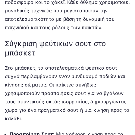
ποδόσφαιρο και το χόκεϊ. Κάθε άθλημα χρησιμοποιεί
μοναδικές τεχνικές που μεγιστοποιούν την
αποτελεσματικότητα με βάση τη δυναμική του
παιχνιδιού και τους ρόλους των παικτών.
Σύγκριση ψεύτικων σουτ στο
μπάσκετ
Στο μπάσκετ, τα αποτελεσματικά ψεύτικα σουτ
συχνά περιλαμβάνουν έναν συνδυασμό ποδιών και
κίνησης σώματος. Οι παίκτες συνήθως
χρησιμοποιούν προσποιήσεις σουτ για να βγάλουν
τους αμυντικούς εκτός ισορροπίας, δημιουργώντας
χώρο για ένα πραγματικό σουτ ή μια κίνηση προς το
καλάθι.
Προσποίηση Σουτ:
Μια γρήγορη κίνηση προς τα