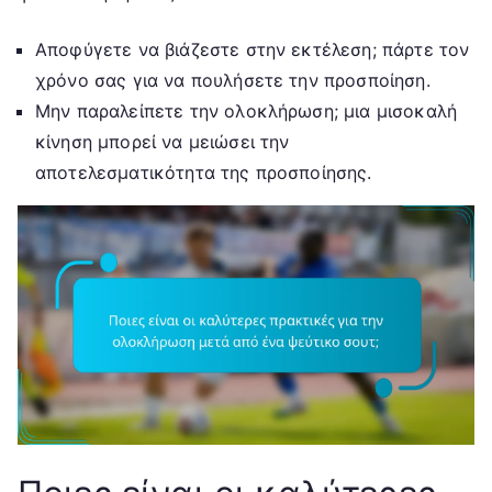
Αποφύγετε να βιάζεστε στην εκτέλεση; πάρτε τον
χρόνο σας για να πουλήσετε την προσποίηση.
Μην παραλείπετε την ολοκλήρωση; μια μισοκαλή
κίνηση μπορεί να μειώσει την
αποτελεσματικότητα της προσποίησης.