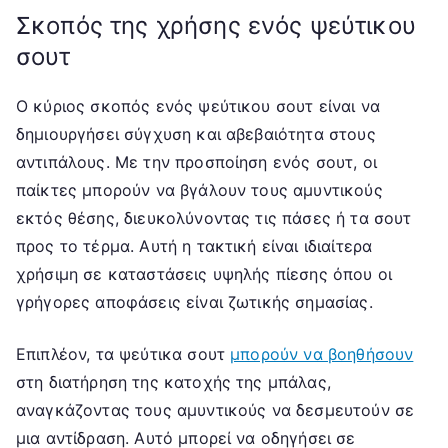
Σκοπός της χρήσης ενός ψεύτικου
σουτ
Ο κύριος σκοπός ενός ψεύτικου σουτ είναι να
δημιουργήσει σύγχυση και αβεβαιότητα στους
αντιπάλους. Με την προσποίηση ενός σουτ, οι
παίκτες μπορούν να βγάλουν τους αμυντικούς
εκτός θέσης, διευκολύνοντας τις πάσες ή τα σουτ
προς το τέρμα. Αυτή η τακτική είναι ιδιαίτερα
χρήσιμη σε καταστάσεις υψηλής πίεσης όπου οι
γρήγορες αποφάσεις είναι ζωτικής σημασίας.
Επιπλέον, τα ψεύτικα σουτ
μπορούν να βοηθήσουν
στη διατήρηση της κατοχής της μπάλας,
αναγκάζοντας τους αμυντικούς να δεσμευτούν σε
μια αντίδραση. Αυτό μπορεί να οδηγήσει σε