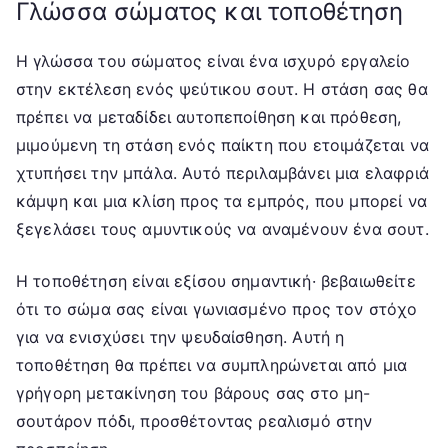
Γλώσσα σώματος και τοποθέτηση
Η γλώσσα του σώματος είναι ένα ισχυρό εργαλείο
στην εκτέλεση ενός ψεύτικου σουτ. Η στάση σας θα
πρέπει να μεταδίδει αυτοπεποίθηση και πρόθεση,
μιμούμενη τη στάση ενός παίκτη που ετοιμάζεται να
χτυπήσει την μπάλα. Αυτό περιλαμβάνει μια ελαφριά
κάμψη και μια κλίση προς τα εμπρός, που μπορεί να
ξεγελάσει τους αμυντικούς να αναμένουν ένα σουτ.
Η τοποθέτηση είναι εξίσου σημαντική· βεβαιωθείτε
ότι το σώμα σας είναι γωνιασμένο προς τον στόχο
για να ενισχύσει την ψευδαίσθηση. Αυτή η
τοποθέτηση θα πρέπει να συμπληρώνεται από μια
γρήγορη μετακίνηση του βάρους σας στο μη-
σουτάρον πόδι, προσθέτοντας ρεαλισμό στην