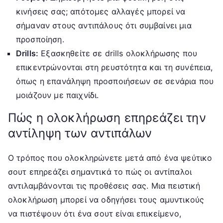
κινήσεις σας; απότομες αλλαγές μπορεί να
σήμαναν στους αντιπάλους ότι συμβαίνει μια
προσποίηση.
Drills:
Εξασκηθείτε σε drills ολοκλήρωσης που
επικεντρώνονται στη ρευστότητα και τη συνέπεια,
όπως η επανάληψη προσποιήσεων σε σενάρια που
μοιάζουν με παιχνίδι.
Πώς η ολοκλήρωση επηρεάζει την
αντίληψη των αντιπάλων
Ο τρόπος που ολοκληρώνετε μετά από ένα ψεύτικο
σουτ επηρεάζει σημαντικά το πώς οι αντίπαλοι
αντιλαμβάνονται τις προθέσεις σας. Μια πειστική
ολοκλήρωση μπορεί να οδηγήσει τους αμυντικούς
να πιστέψουν ότι ένα σουτ είναι επικείμενο,