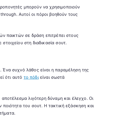
προπονητές μπορούν να χρησιμοποιούν
through. Αυτοί οι πόροι βοηθούν τους
νών παικτών σε δράση επιτρέπει στους
 στοιχείου στη διαδικασία σουτ.
. Ένα συχνό λάθος είναι η παραμέληση της
εί ότι αυτό
το πόδι
είναι σωστά
ε αποτέλεσμα λιγότερη δύναμη και έλεγχο. Οι
ν ποιότητα του σουτ. Η τακτική εξάσκηση και
τήματα.