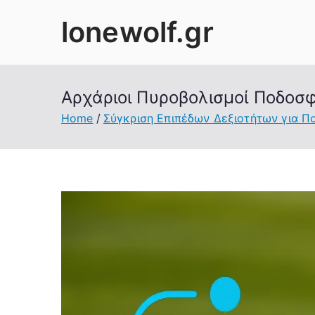
Skip
lonewolf.gr
to
content
Αρχάριοι Πυροβολισμοί Ποδοσφ
Home
Σύγκριση Επιπέδων Δεξιοτήτων για Π