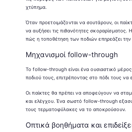
χτύπημα.
Όταν προετοιμάζονται να σουτάρουν, οι παίκ
να αυξήσει τις πιθανότητες σκοραρίσματος. 
πώς η τοποθέτηση των ποδιών επηρεάζει την 
Μηχανισμοί follow-through
Το follow-through είναι ένα ουσιαστικό μέρο
ποδιού τους, επιτρέποντας στο πόδι τους να 
Οι παίκτες θα πρέπει να αποφεύγουν να στα
και ελέγχου. Ένα σωστό follow-through εξασφ
τους τερματοφύλακες να το αποκρούσουν.
Οπτικά βοηθήματα και επιδείξε