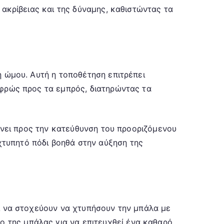
 ακρίβειας και της δύναμης, καθιστώντας τα
η ώμου. Αυτή η τοποθέτηση επιτρέπει
αφρώς προς τα εμπρός, διατηρώντας τα
χνει προς την κατεύθυνση του προοριζόμενου
τυπητό πόδι βοηθά στην αύξηση της
ει να στοχεύουν να χτυπήσουν την μπάλα με
ο της μπάλας για να επιτευχθεί ένα καθαρό