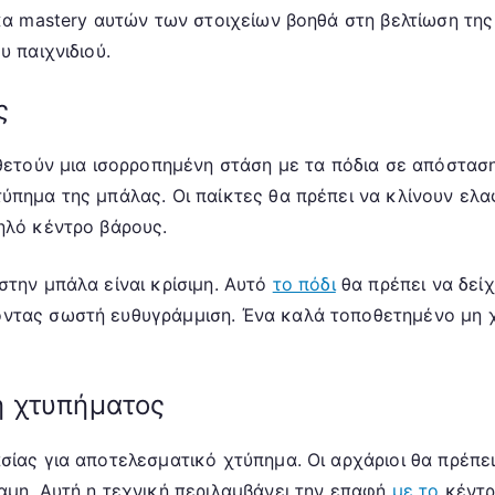
κα mastery αυτών των στοιχείων βοηθά στη βελτίωση της
υ παιχνιδιού.
ς
οθετούν μια ισορροπημένη στάση με τα πόδια σε απόστασ
ύπημα της μπάλας. Οι παίκτες θα πρέπει να κλίνουν ελ
ηλό κέντρο βάρους.
στην μπάλα είναι κρίσιμη. Αυτό
το πόδι
θα πρέπει να δεί
ντας σωστή ευθυγράμμιση. Ένα καλά τοποθετημένο μη χ
ή χτυπήματος
σίας για αποτελεσματικό χτύπημα. Οι αρχάριοι θα πρέπ
αμη. Αυτή η τεχνική περιλαμβάνει την επαφή
με το
κέντρ