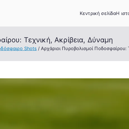
Κεντρική σελίδα
Η ιστ
αίρου: Τεχνική, Ακρίβεια, Δύναμη
οδόσφαιρο Shots
Αρχάριοι Πυροβολισμοί Ποδοσφαίρου: Τ