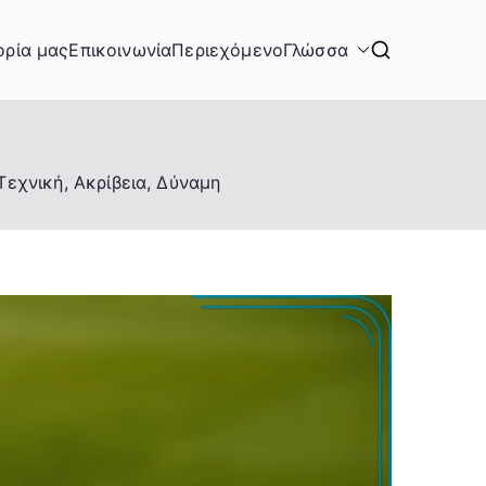
ορία μας
Επικοινωνία
Περιεχόμενο
Γλώσσα
εχνική, Ακρίβεια, Δύναμη