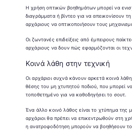
Η χρήση οπτικών βοηθημάτων μπορεί να ενισ
διαγράμματα ή βίντεο για να απεικονίσουν τη
αρχάριους να οπτικοποιήσουν τους μηχανισμ
Οι ζωντανές επιδείξεις από έμπειρους παίκτ
αρχάριους να δουν πώς εφαρμόζονται οι τεχν
Κοινά λάθη στην τεχνική
Οι αρχάριοι συχνά κάνουν αρκετά κοινά λάθη
θέσης του μη χτυπητού ποδιού, που μπορεί να
τοποθετημένο για να καθοδηγήσει το σουτ.
Ένα άλλο κοινό λάθος είναι το χτύπημα της μ
αρχάριοι θα πρέπει να επικεντρωθούν στη χρ
η ανατροφοδότηση μπορούν να βοηθήσουν του