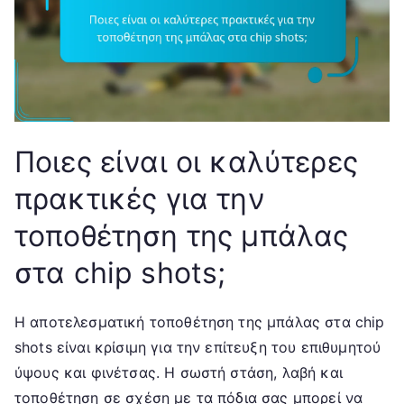
Ποιες είναι οι καλύτερες
πρακτικές για την
τοποθέτηση της μπάλας
στα chip shots;
Η αποτελεσματική τοποθέτηση της μπάλας στα chip
shots είναι κρίσιμη για την επίτευξη του επιθυμητού
ύψους και φινέτσας. Η σωστή στάση, λαβή και
τοποθέτηση σε σχέση με τα πόδια σας μπορεί να