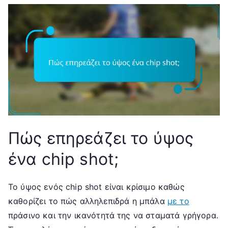
Πώς επηρεάζει το ύψος
ένα chip shot;
Το ύψος ενός chip shot είναι κρίσιμο καθώς
καθορίζει το πώς αλληλεπιδρά η μπάλα
με το
πράσινο και την ικανότητά της να σταματά γρήγορα.