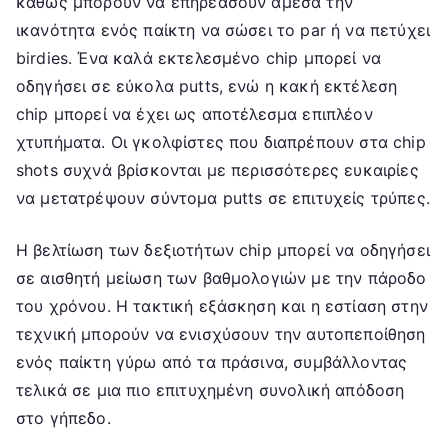
καθώς μπορούν να επηρεάσουν άμεσα την
ικανότητα ενός παίκτη να σώσει το par ή να πετύχει
birdies. Ένα καλά εκτελεσμένο chip μπορεί να
οδηγήσει σε εύκολα putts, ενώ η κακή εκτέλεση
chip μπορεί να έχει ως αποτέλεσμα επιπλέον
χτυπήματα. Οι γκολφίστες που διαπρέπουν στα chip
shots συχνά βρίσκονται με περισσότερες ευκαιρίες
να μετατρέψουν σύντομα putts σε επιτυχείς τρύπες.
Η βελτίωση των δεξιοτήτων chip μπορεί να οδηγήσει
σε αισθητή μείωση των βαθμολογιών με την πάροδο
του χρόνου. Η τακτική εξάσκηση και η εστίαση στην
τεχνική μπορούν να ενισχύσουν την αυτοπεποίθηση
ενός παίκτη γύρω από τα πράσινα, συμβάλλοντας
τελικά σε μια πιο επιτυχημένη συνολική απόδοση
στο γήπεδο.