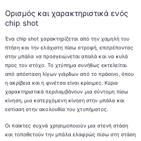
Ορισμός και χαρακτηριστικά ενός
chip shot
Ένα chip shot χαρακτηρίζεται από την χαμηλή του
πτήση και την ελάχιστη πίσω στροφή, επιτρέποντας
στην μπάλα να προσγειώνεται απαλά και να κυλά
προς τον στόχο. Το χτύπημα συνήθως εκτελείται
από απόσταση λίγων γιάρδων από το πράσινο, όπου
η ακρίβεια και η φινέτσα είναι κρίσιμες. Κύρια
χαρακτηριστικά περιλαμβάνουν μια σύντομη πίσω
κίνηση, μια κατερχόμενη κίνηση στην μπάλα και
εστίαση στην ακολουθία του χτυπήματος.
Οι παίκτες συχνά χρησιμοποιούν μια στενή στάση
και τοποθετούν την μπάλα ελαφρώς πίσω στη στάση