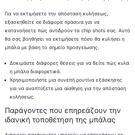
Για να εκτιμήσετε την απόσταση κυλήσεως,
εξασκηθείτε σε διάφορα πράσινα για να
κατανοήσετε πώς αντιδρούν τα chip shots σας. Αυτό
θα σας βοηθήσει να εκτιμήσετε πόσο θα κυλήσει η
μπάλα με βάση το σημείο προσγείωσης.
Δοκιμάστε διάφορες θέσεις για να δείτε πώς κυλά
η μπάλα διαφορετικά.
Χρησιμοποιήστε μια συνεπή ρουτίνα εξάσκησης
για να αναπτύξετε μια αίσθηση για την απόσταση
κυλήσεως.
Παράγοντες που επηρεάζουν την
ιδανική τοποθέτηση της μπάλας
Διάφοροι παράγοντες μπορούν να επηρεάσουν το