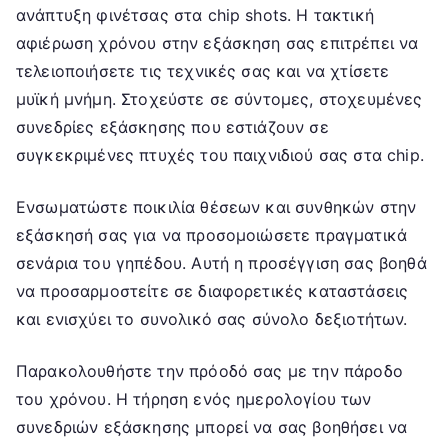
ανάπτυξη φινέτσας στα chip shots. Η τακτική
αφιέρωση χρόνου στην εξάσκηση σας επιτρέπει να
τελειοποιήσετε τις τεχνικές σας και να χτίσετε
μυϊκή μνήμη. Στοχεύστε σε σύντομες, στοχευμένες
συνεδρίες εξάσκησης που εστιάζουν σε
συγκεκριμένες πτυχές του παιχνιδιού σας στα chip.
Ενσωματώστε ποικιλία θέσεων και συνθηκών στην
εξάσκησή σας για να προσομοιώσετε πραγματικά
σενάρια του γηπέδου. Αυτή η προσέγγιση σας βοηθά
να προσαρμοστείτε σε διαφορετικές καταστάσεις
και ενισχύει το συνολικό σας σύνολο δεξιοτήτων.
Παρακολουθήστε την πρόοδό σας με την πάροδο
του χρόνου. Η τήρηση ενός ημερολογίου των
συνεδριών εξάσκησης μπορεί να σας βοηθήσει να