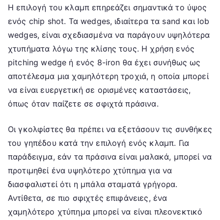
Η επιλογή του κλαμπ επηρεάζει σημαντικά το ύψος
ενός chip shot. Τα wedges, ιδιαίτερα τα sand και lob
wedges, είναι σχεδιασμένα να παράγουν υψηλότερα
χτυπήματα λόγω της κλίσης τους. Η χρήση ενός
pitching wedge ή ενός 8-iron θα έχει συνήθως ως
αποτέλεσμα μια χαμηλότερη τροχιά, η οποία μπορεί
να είναι ευεργετική σε ορισμένες καταστάσεις,
όπως όταν παίζετε σε σφιχτά πράσινα.
Οι γκολφίστες θα πρέπει να εξετάσουν τις συνθήκες
του γηπέδου κατά την επιλογή ενός κλαμπ. Για
παράδειγμα, εάν τα πράσινα είναι μαλακά, μπορεί να
προτιμηθεί ένα υψηλότερο χτύπημα για να
διασφαλιστεί ότι η μπάλα σταματά γρήγορα.
Αντίθετα, σε πιο σφιχτές επιφάνειες, ένα
χαμηλότερο χτύπημα μπορεί να είναι πλεονεκτικό