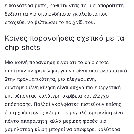
ευκολότερα putts, καθιστώντας το μια απαραίτητη
δεξιότητα για οποιονδήποτε γκολφίστα που
στοχεύει να βελτιώσει το παιχνίδι του.
Κοινές παρανοήσεις σχετικά με τα
chip shots
Μια κοινή παρανόηση είναι ότι τα chip shots
απαιτούν πλήρη κίνηση για να είναι αποτελεσματικά.
Στην πραγματικότητα, μια ελεγχόμενη,
συντομευμένη κίνηση είναι συχνά πιο ευεργετική,
επιτρέποντας καλύτερη ακρίβεια και έλεγχο
απόστασης. Πολλοί γκολφίστες πιστεύουν επίσης
ότι η χρήση ενός κλαμπ με μεγαλύτερη κλίση είναι
πάντα απαραίτητη, αλλά μερικές φορές μια
χαμηλότερη κλίση μπορεί να αποφέρει καλύτερα