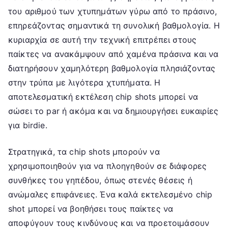
του αριθμού των χτυπημάτων γύρω από το πράσινο,
επηρεάζοντας σημαντικά τη συνολική βαθμολογία. Η
κυριαρχία σε αυτή την τεχνική επιτρέπει στους
παίκτες να ανακάμψουν από χαμένα πράσινα και να
διατηρήσουν χαμηλότερη βαθμολογία πλησιάζοντας
στην τρύπα με λιγότερα χτυπήματα. Η
αποτελεσματική εκτέλεση chip shots μπορεί να
σώσει το par ή ακόμα και να δημιουργήσει ευκαιρίες
για birdie.
Στρατηγικά, τα chip shots μπορούν να
χρησιμοποιηθούν για να πλοηγηθούν σε διάφορες
συνθήκες του γηπέδου, όπως στενές θέσεις ή
ανώμαλες επιφάνειες. Ένα καλά εκτελεσμένο chip
shot μπορεί να βοηθήσει τους παίκτες να
αποφύγουν τους κινδύνους και να προετοιμάσουν