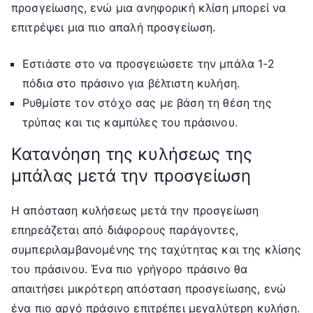
προσγείωσης, ενώ μια ανηφορική κλίση μπορεί να
επιτρέψει μια πιο απαλή προσγείωση.
Εστιάστε στο να προσγειώσετε την μπάλα 1-2
πόδια στο πράσινο για βέλτιστη κυλήση.
Ρυθμίστε τον στόχο σας με βάση τη θέση της
τρύπας και τις καμπύλες του πράσινου.
Κατανόηση της κυλήσεως της
μπάλας μετά την προσγείωση
Η απόσταση κυλήσεως μετά την προσγείωση
επηρεάζεται από διάφορους παράγοντες,
συμπεριλαμβανομένης της ταχύτητας και της κλίσης
του πράσινου. Ένα πιο γρήγορο πράσινο θα
απαιτήσει μικρότερη απόσταση προσγείωσης, ενώ
ένα πιο αργό πράσινο επιτρέπει μεγαλύτερη κυλήση.