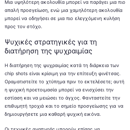
Μια υψηλότερη ακολουθία μπορεί να παράγει μια πιο
απαλή προσγείωση, ενώ μια χαμηλότερη ακολουθία
μπορεί να οδηγήσει σε μια πιο ελεγχόμενη κυλήση
προς τον στόχο.
Ψυχικές στρατηγικές για τη
διατήρηση της ψυχραιμίας
Η διατήρηση της ψυχραιμίας κατά τη διάρκεια των
chip shots είναι κρίσιμη για την επίτευξη φινέτσας.
Οραματιστείτε το χτύπημα πριν το εκτελέσετε; αυτή
η ψυχική προετοιμασία μπορεί να ενισχύσει την
εστίαση και να μειώσει το άγχος. Φανταστείτε την
επιθυμητή τροχιά και το σημείο προσγείωσης για να
δημιουργήσετε μια καθαρή ψυχική εικόνα.
Οι τεχνικές αναπνοής μπορούν επίσης να