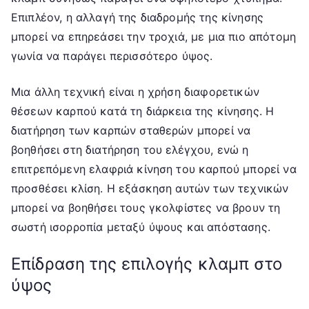
Επιπλέον, η αλλαγή της διαδρομής της κίνησης
μπορεί να επηρεάσει την τροχιά, με μια πιο απότομη
γωνία να παράγει περισσότερο ύψος.
Μια άλλη τεχνική είναι η χρήση διαφορετικών
θέσεων καρπού κατά τη διάρκεια της κίνησης. Η
διατήρηση των καρπών σταθερών μπορεί να
βοηθήσει στη διατήρηση του ελέγχου, ενώ η
επιτρεπόμενη ελαφριά κίνηση του καρπού μπορεί να
προσθέσει κλίση. Η εξάσκηση αυτών των τεχνικών
μπορεί να βοηθήσει τους γκολφίστες να βρουν τη
σωστή ισορροπία μεταξύ ύψους και απόστασης.
Επίδραση της επιλογής κλαμπ στο
ύψος