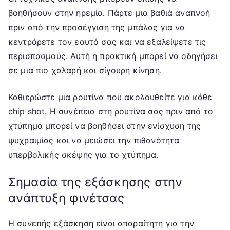
βοηθήσουν στην ηρεμία. Πάρτε μια βαθιά αναπνοή
πριν από την προσέγγιση της μπάλας για να
κεντράρετε τον εαυτό σας και να εξαλείψετε τις
περισπασμούς. Αυτή η πρακτική μπορεί να οδηγήσει
σε μια πιο χαλαρή και σίγουρη κίνηση.
Καθιερώστε μια ρουτίνα που ακολουθείτε για κάθε
chip shot. Η συνέπεια στη ρουτίνα σας πριν από το
χτύπημα μπορεί να βοηθήσει στην ενίσχυση της
ψυχραιμίας και να μειώσει την πιθανότητα
υπερβολικής σκέψης για το χτύπημα.
Σημασία της εξάσκησης στην
ανάπτυξη φινέτσας
Η συνεπής εξάσκηση είναι απαραίτητη για την