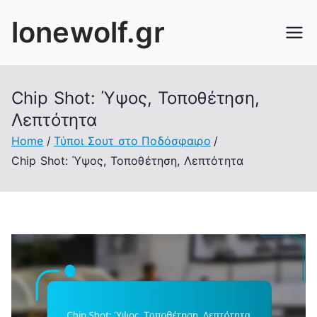
Skip
lonewolf.gr
to
content
Chip Shot: Ύψος, Τοποθέτηση,
Λεπτότητα
Home
Τύποι Σουτ στο Ποδόσφαιρο
Chip Shot: Ύψος, Τοποθέτηση, Λεπτότητα