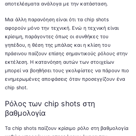
αποτελέσματα ανάλογα με την κατάσταση.
Μια άλλη παρανόηση είναι ότι τα chip shots
αφορούν μόνο την τεχνική. Ενώ η τεχνική είναι
κρίσιμη, παράγοντες όπως οι συνθήκες του
γηπέδου, η θέση της μπάλας και η κλίση του
πράσινου παίζουν επίσης σημαντικούς ρόλους στην
εκτέλεση. Η κατανόηση αυτών των στοιχείων
μπορεί να βοηθήσει τους γκολφίστες να πάρουν πιο
ενημερωμένες αποφάσεις όταν προσεγγίζουν ένα
chip shot.
Ρόλος των chip shots στη
βαθμολογία
Τα chip shots παίζουν κρίσιμο ρόλο στη βαθμολογία