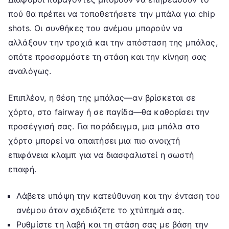
πού θα πρέπει να τοποθετήσετε την μπάλα για chip
shots. Οι συνθήκες του ανέμου μπορούν να
αλλάξουν την τροχιά και την απόσταση της μπάλας,
οπότε προσαρμόστε τη στάση και την κίνηση σας
αναλόγως.
Επιπλέον, η θέση της μπάλας—αν βρίσκεται σε
χόρτο, στο fairway ή σε παγίδα—θα καθορίσει την
προσέγγισή σας. Για παράδειγμα, μια μπάλα στο
χόρτο μπορεί να απαιτήσει μια πιο ανοιχτή
επιφάνεια κλαμπ για να διασφαλιστεί η σωστή
επαφή.
Λάβετε υπόψη την κατεύθυνση και την ένταση του
ανέμου όταν σχεδιάζετε το χτύπημά σας.
Ρυθμίστε τη λαβή και τη στάση σας με βάση την