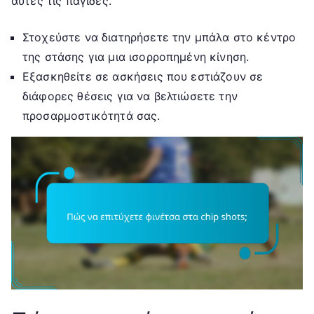
αυτές τις παγίδες.
Στοχεύστε να διατηρήσετε την μπάλα στο κέντρο
της στάσης για μια ισορροπημένη κίνηση.
Εξασκηθείτε σε ασκήσεις που εστιάζουν σε
διάφορες θέσεις για να βελτιώσετε την
προσαρμοστικότητά σας.