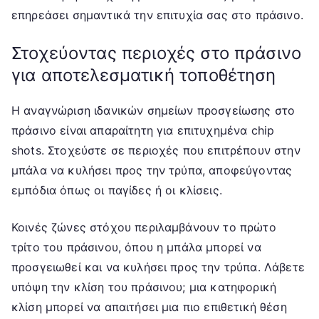
επηρεάσει σημαντικά την επιτυχία σας στο πράσινο.
Στοχεύοντας περιοχές στο πράσινο
για αποτελεσματική τοποθέτηση
Η αναγνώριση ιδανικών σημείων προσγείωσης στο
πράσινο είναι απαραίτητη για επιτυχημένα chip
shots. Στοχεύστε σε περιοχές που επιτρέπουν στην
μπάλα να κυλήσει προς την τρύπα, αποφεύγοντας
εμπόδια όπως οι παγίδες ή οι κλίσεις.
Κοινές ζώνες στόχου περιλαμβάνουν το πρώτο
τρίτο του πράσινου, όπου η μπάλα μπορεί να
προσγειωθεί και να κυλήσει προς την τρύπα. Λάβετε
υπόψη την κλίση του πράσινου; μια κατηφορική
κλίση μπορεί να απαιτήσει μια πιο επιθετική θέση