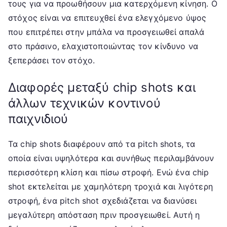
τους για να προωθήσουν μια κατερχόμενη κίνηση. Ο
στόχος είναι να επιτευχθεί ένα ελεγχόμενο ύψος
που επιτρέπει στην μπάλα να προσγειωθεί απαλά
στο πράσινο, ελαχιστοποιώντας τον κίνδυνο να
ξεπεράσει τον στόχο.
Διαφορές μεταξύ chip shots και
άλλων τεχνικών κοντινού
παιχνιδιού
Τα chip shots διαφέρουν από τα pitch shots, τα
οποία είναι υψηλότερα και συνήθως περιλαμβάνουν
περισσότερη κλίση και πίσω στροφή. Ενώ ένα chip
shot εκτελείται με χαμηλότερη τροχιά και λιγότερη
στροφή, ένα pitch shot σχεδιάζεται να διανύσει
μεγαλύτερη απόσταση πριν προσγειωθεί. Αυτή η