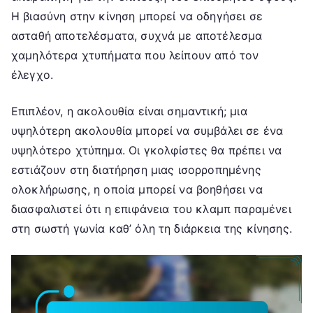
Η βιασύνη στην κίνηση μπορεί να οδηγήσει σε
ασταθή αποτελέσματα, συχνά με αποτέλεσμα
χαμηλότερα χτυπήματα που λείπουν από τον
έλεγχο.
Επιπλέον, η ακολουθία είναι σημαντική; μια
υψηλότερη ακολουθία μπορεί να συμβάλει σε ένα
υψηλότερο χτύπημα. Οι γκολφίστες θα πρέπει να
εστιάζουν στη διατήρηση μιας ισορροπημένης
ολοκλήρωσης, η οποία μπορεί να βοηθήσει να
διασφαλιστεί ότι η επιφάνεια του κλαμπ παραμένει
στη σωστή γωνία καθ’ όλη τη διάρκεια της κίνησης.