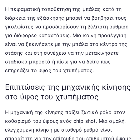
Η πειραματική τοποθέτηση της μπάλας κατά τη
διάρκεια της εξάσκησης μπορεί να βοηθήσει τους
γκολφίστες να προσδιορίσουν τη βέλτιστη ρύθμιση
για διάφορες καταστάσεις. Μια κοινή προσέγγιση
είναι να ξεκινήσετε με την μπάλα στο κέντρο της
στάσης και στη συνέχεια να την μετακινήσετε
σταδιακά μπροστά ή πίσω για να δείτε πώς
επηρεάζει το ύψος του χτυπήματος.
Επιπτώσεις της μηχανικής κίνησης
στο ύψος του χτυπήματος
Η μηχανική της κίνησης παίζει ζωτικό ρόλο στον
καθορισμό του ύψους ενός chip shot. Μια ομαλή,
ελεγχόμενη κίνηση με σταθερό ρυθμό είναι
απαραίτητη για την επίτευξη του επιθυμητού ύψους.