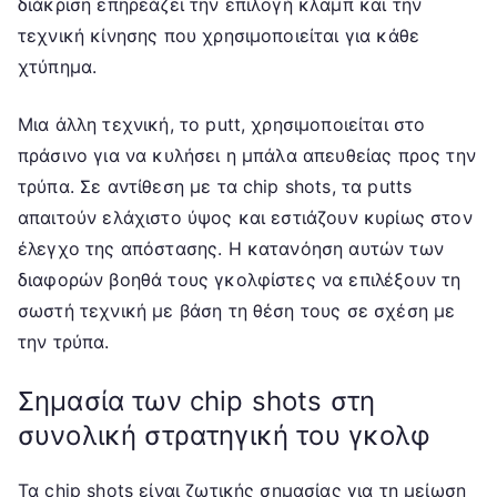
διάκριση επηρεάζει την επιλογή κλαμπ και την
τεχνική κίνησης που χρησιμοποιείται για κάθε
χτύπημα.
Μια άλλη τεχνική, το putt, χρησιμοποιείται στο
πράσινο για να κυλήσει η μπάλα απευθείας προς την
τρύπα. Σε αντίθεση με τα chip shots, τα putts
απαιτούν ελάχιστο ύψος και εστιάζουν κυρίως στον
έλεγχο της απόστασης. Η κατανόηση αυτών των
διαφορών βοηθά τους γκολφίστες να επιλέξουν τη
σωστή τεχνική με βάση τη θέση τους σε σχέση με
την τρύπα.
Σημασία των chip shots στη
συνολική στρατηγική του γκολφ
Τα chip shots είναι ζωτικής σημασίας για τη μείωση