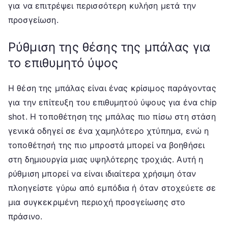
για να επιτρέψει περισσότερη κυλήση μετά την
προσγείωση.
Ρύθμιση της θέσης της μπάλας για
το επιθυμητό ύψος
Η θέση της μπάλας είναι ένας κρίσιμος παράγοντας
για την επίτευξη του επιθυμητού ύψους για ένα chip
shot. Η τοποθέτηση της μπάλας πιο πίσω στη στάση
γενικά οδηγεί σε ένα χαμηλότερο χτύπημα, ενώ η
τοποθέτησή της πιο μπροστά μπορεί να βοηθήσει
στη δημιουργία μιας υψηλότερης τροχιάς. Αυτή η
ρύθμιση μπορεί να είναι ιδιαίτερα χρήσιμη όταν
πλοηγείστε γύρω από εμπόδια ή όταν στοχεύετε σε
μια συγκεκριμένη περιοχή προσγείωσης στο
πράσινο.