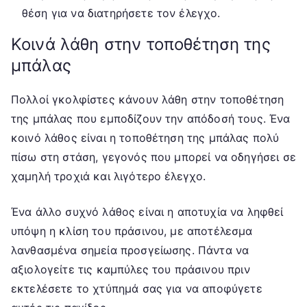
θέση για να διατηρήσετε τον έλεγχο.
Κοινά λάθη στην τοποθέτηση της
μπάλας
Πολλοί γκολφίστες κάνουν λάθη στην τοποθέτηση
της μπάλας που εμποδίζουν την απόδοσή τους. Ένα
κοινό λάθος είναι η τοποθέτηση της μπάλας πολύ
πίσω στη στάση, γεγονός που μπορεί να οδηγήσει σε
χαμηλή τροχιά και λιγότερο έλεγχο.
Ένα άλλο συχνό λάθος είναι η αποτυχία να ληφθεί
υπόψη η κλίση του πράσινου, με αποτέλεσμα
λανθασμένα σημεία προσγείωσης. Πάντα να
αξιολογείτε τις καμπύλες του πράσινου πριν
εκτελέσετε το χτύπημά σας για να αποφύγετε