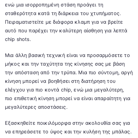
ενώ μια ισορροπημένη στάση προάγει τη
σταθερότητα κατά τη διάρκεια του χτυπήματος.
Πειραματιστείτε με διάφορα κλαμπ για να βρείτε
αυτό που παρέχει την καλύτερη αίσθηση για λεπτά
chip shots.
Μια άλλη βασική τεχνική είναι να προσαρμόσετε το
μήκος και την ταχύτητα της κίνησης σας με βάση
την απόσταση από την τρύπα. Μια πιο σύντομη, αργή
κίνηση μπορεί να βοηθήσει στη διατήρηση του
ελέγχου για πιο κοντά chip, ενώ μια μεγαλύτερη,
πιο επιθετική κίνηση μπορεί να είναι απαραίτητη για
μεγαλύτερες αποστάσεις.
Εξασκηθείτε ποικιλόμορφα στην ακολουθία σας για
να επηρεάσετε το ύψος και την κυλήση της μπάλας.