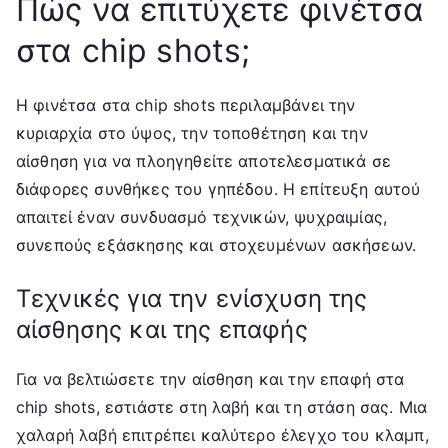
Πώς να επιτύχετε φινέτσα
στα chip shots;
Η φινέτσα στα chip shots περιλαμβάνει την
κυριαρχία στο ύψος, την τοποθέτηση και την
αίσθηση για να πλοηγηθείτε αποτελεσματικά σε
διάφορες συνθήκες του γηπέδου. Η επίτευξη αυτού
απαιτεί έναν συνδυασμό τεχνικών, ψυχραιμίας,
συνεπούς εξάσκησης και στοχευμένων ασκήσεων.
Τεχνικές για την ενίσχυση της
αίσθησης και της επαφής
Για να βελτιώσετε την αίσθηση και την επαφή στα
chip shots, εστιάστε στη λαβή και τη στάση σας. Μια
χαλαρή λαβή επιτρέπει καλύτερο έλεγχο του κλαμπ,