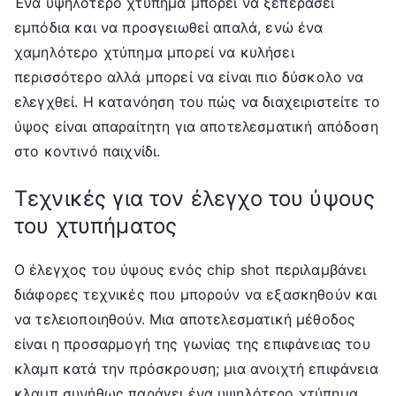
Ένα υψηλότερο χτύπημα μπορεί να ξεπεράσει
εμπόδια και να προσγειωθεί απαλά, ενώ ένα
χαμηλότερο χτύπημα μπορεί να κυλήσει
περισσότερο αλλά μπορεί να είναι πιο δύσκολο να
ελεγχθεί. Η κατανόηση του πώς να διαχειριστείτε το
ύψος είναι απαραίτητη για αποτελεσματική απόδοση
στο κοντινό παιχνίδι.
Τεχνικές για τον έλεγχο του ύψους
του χτυπήματος
Ο έλεγχος του ύψους ενός chip shot περιλαμβάνει
διάφορες τεχνικές που μπορούν να εξασκηθούν και
να τελειοποιηθούν. Μια αποτελεσματική μέθοδος
είναι η προσαρμογή της γωνίας της επιφάνειας του
κλαμπ κατά την πρόσκρουση; μια ανοιχτή επιφάνεια
κλαμπ συνήθως παράγει ένα υψηλότερο χτύπημα.